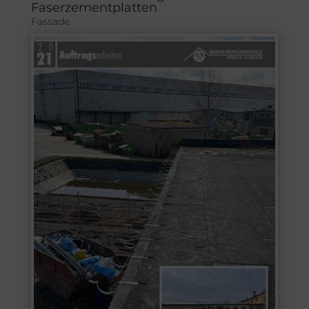
Faserzementplatten
Fassade