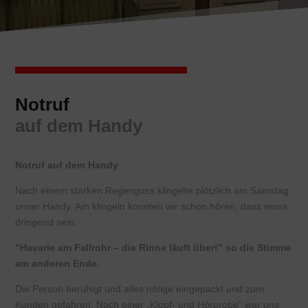
Notruf
auf dem Handy
Notruf auf dem Handy
Nach einem starken Regenguss klingelte plötzlich am Samstag
unser Handy. Am klingeln konnten wir schon hören, dass muss
dringend sein.
“Havarie am Fallrohr – die Rinne läuft über!” so die Stimme
am anderen Ende.
Die Person beruhigt und alles nötige eingepackt und zum
Kunden gefahren. Nach einer „Klopf- und Hörprobe“ war uns