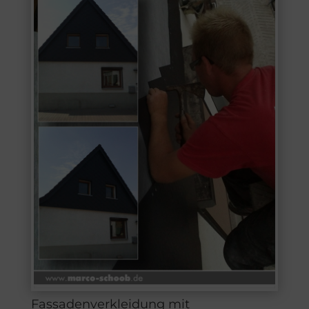
Fassadenverkleidung mit