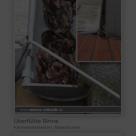
Überfüllte Rinne
Klempnerarbeiten
,
Reparaturen