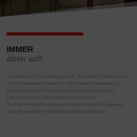
IMMER
oben auf!
Und wieder ein Dach dicht gemacht. Bei diesem Projekt haben
wir den kompletten Abriss des alten Daches übernommen.
Danach wurde das Dach mit Unterspannbahn und einer
Lattung versehen. Die Ortgänge haben wir mit
Faserzementplatten verkleidet. Selbstverständlich haben wir
auch die gesamten Klempnerarbeiten durchgeführt.