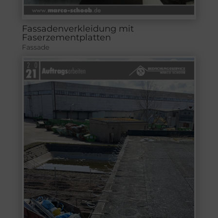
Fassadenverkleidung mit
Faserzementplatten
Fassade