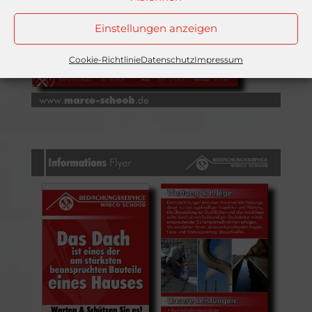
Einstellungen anzeigen
Cookie-Richtlinie
Datenschutz
Impressum