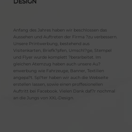
DESIGN
Anfang des Jahres haben wir beschlossen das
Aussehen und Auftreten der Firma ?zu verbessern.
Unsere Printwerbung, bestehend aus
Visitenkarten, Briefk?pfen, Umschl?ge, Stempel
und Flyer wurde komplett ?berarbeitet. Im
gleichen Atemzug haben auch unsere Au?
enwerbung wie Fahrzeuge, Banner, Textilien
angepa?t. Sp?ter haben wir auch die Webseite
erstellen lassen, sowie einen proffesionellen
Auftritt bei Facebook. Vielen Dank daf?r nochmal
an die Jungs von XXL-Design.