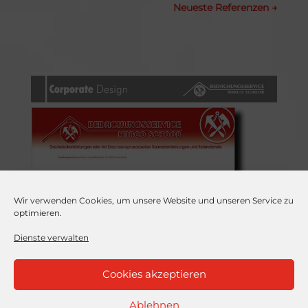
Neueste Referenzen
→
Wir verwenden Cookies, um unsere Website und unseren Service zu
optimieren.
Dienste verwalten
Cookies akzeptieren
Ablehnen