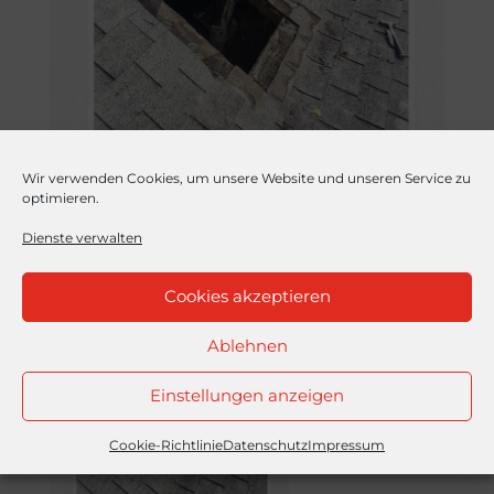
Wir verwenden Cookies, um unsere Website und unseren Service zu
optimieren.
Dienste verwalten
Cookies akzeptieren
Ablehnen
Einstellungen anzeigen
Cookie-Richtlinie
Datenschutz
Impressum