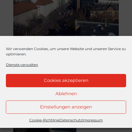
Wir verwenden Cookies, um unsere Website und unseren Service zu
optimieren.
Dienste verwalten
Cookies akzeptieren
Ablehnen
Einstellungen anzeigen
Cookie-Richtlinie
Datenschutz
Impressum