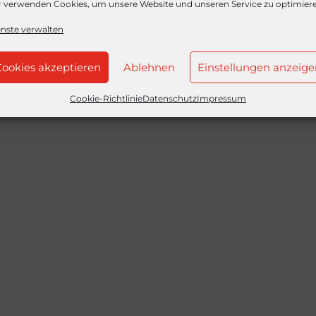
r verwenden Cookies, um unsere Website und unseren Service zu optimier
enste verwalten
ookies akzeptieren
Ablehnen
Einstellungen anzeige
Cookie-Richtlinie
Datenschutz
Impressum