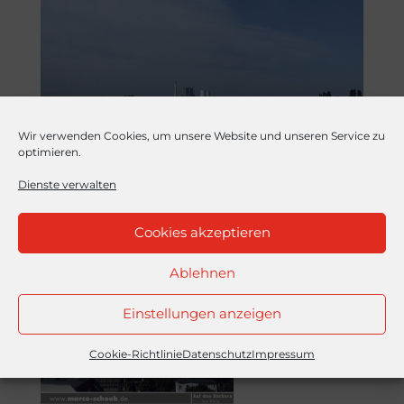
Wir verwenden Cookies, um unsere Website und unseren Service zu
optimieren.
Dienste verwalten
Cookies akzeptieren
Ablehnen
Einstellungen anzeigen
Cookie-Richtlinie
Datenschutz
Impressum